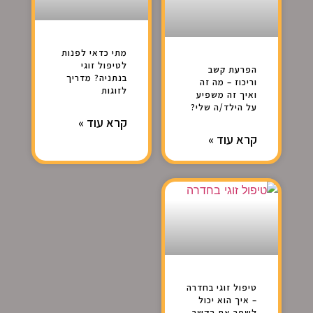
מתי כדאי לפנות
לטיפול זוגי
הפרעת קשב
בנתניה? מדריך
וריכוז – מה זה
לזוגות
ואיך זה משפיע
על הילד/ה שלי?
קרא עוד »
קרא עוד »
טיפול זוגי בחדרה
– איך הוא יכול
לשפר את הקשר