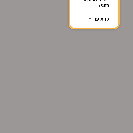
הזוגי?
קרא עוד »