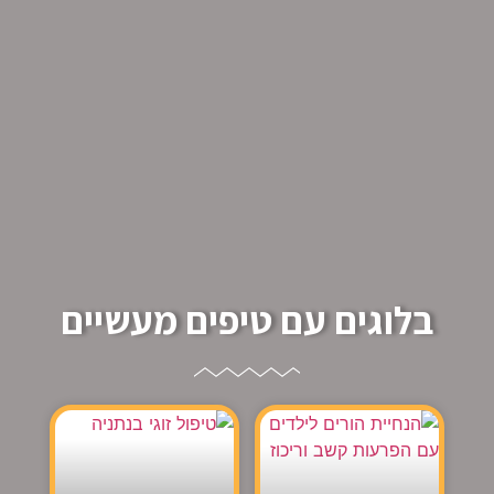
בלוגים עם טיפים מעשיים