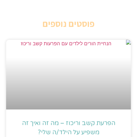
פוסטים נוספים
הפרעת קשב וריכוז – מה זה ואיך זה
משפיע על הילד/ה שלי?