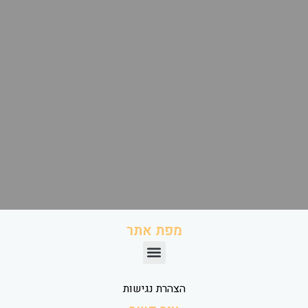
מפת אתר
הצהרת נגישות