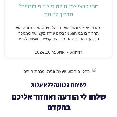
מתי כדאי לפנות לטיפול זוגי בנתניה?
מדריך לזוגות
מהו טיפול זוגי ומתי הוא נדרש? טיפול זוגי בנתניה הוא
תהליך בו בני הזוג מקבלים עזרה מקצועית ממטפל
מוסמך במטרה להתמודד עם קשיים בזוגיות ולשפר
Admin
אוקטובר 20, 2024
לשיחת הכוונה ללא עלות
שלחו לי הודעה ואחזור אליכם
בהקדם