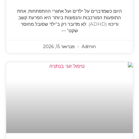
היום כשמדברים על ילדים ועל אתגרי ההתפתחות, אחת
התופעות המורכבות והנפוצות ביותר היא הפרעת קשב
וריכוז (ADHD). לא מדובר רק ב"ילד שסובל מחוסר
שקט" —
Admin
פברואר 15, 2026