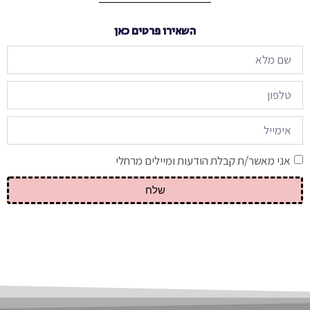
השאירו פרטים כאן
אני מאשר/ת קבלת הודעות ומיילים מרחלי
שלח