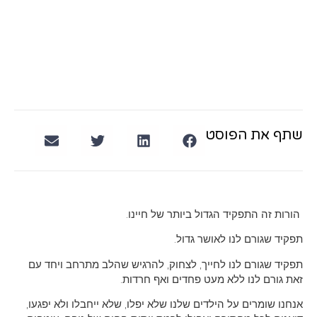
שתף את הפוסט
הורות זה התפקיד הגדול ביותר של חיינו.
תפקיד שגורם לנו לאושר גדול.
תפקיד שגורם לנו לחייך, לצחוק, להרגיש שהלב מתרחב ויחד עם
זאת גורם לנו ללא מעט פחדים ואף חרדות.
אנחנו שומרים על הילדים שלנו שלא יפלו, שלא ייחבלו ולא יפגעו,