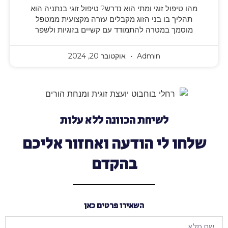
מהו טיפול זוגי ומתי הוא נדרש? טיפול זוגי בנתניה הוא
תהליך בו בני הזוג מקבלים עזרה מקצועית ממטפל
מוסמך במטרה להתמודד עם קשיים בזוגיות ולשפר
Admin
אוקטובר 20, 2024
לשיחת הכוונה ללא עלות
שלחו לי הודעה ואחזור אליכם
בהקדם
השאירו פרטים כאן