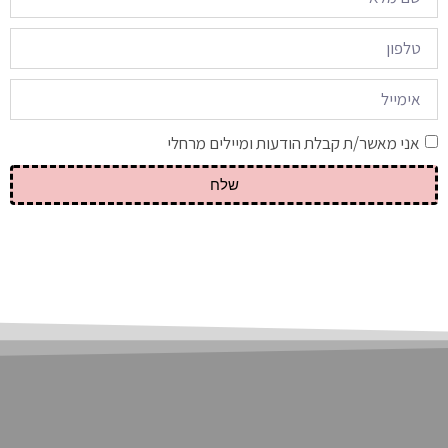
אני מאשר/ת קבלת הודעות ומיילים מרחלי
שלח