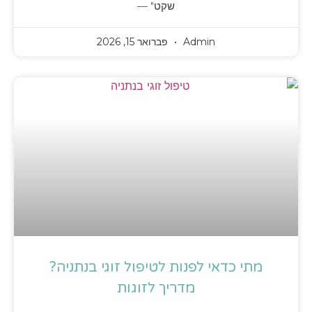
שקט" —
Admin
פברואר 15, 2026
מתי כדאי לפנות לטיפול זוגי בנתניה?
מדריך לזוגות