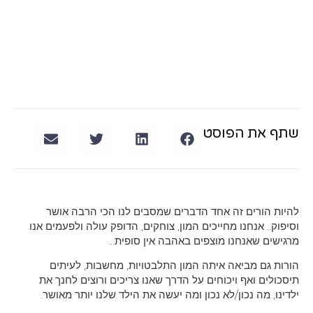
שתף את הפוסט
להיות הורים זה אחד הדברים שמסבים לנו הכי הרבה אושר
וסיפוק.. אנחנו מחייכים המון, צוחקים, הדופק עולה ולפעמים אנו
מרגישים שאנחנו מוצפים באהבה אין סופית…
הורות גם מביאה איתה המון התלבטויות, מחשבות, לעיתים
תיסכולים ואף ויכוחים על הדרך שאנו צריכים ורוצים לחנך את
ילדינו, מה נכון/לא נכון ומה יעשה את הילד שלנו יותר מאושר.