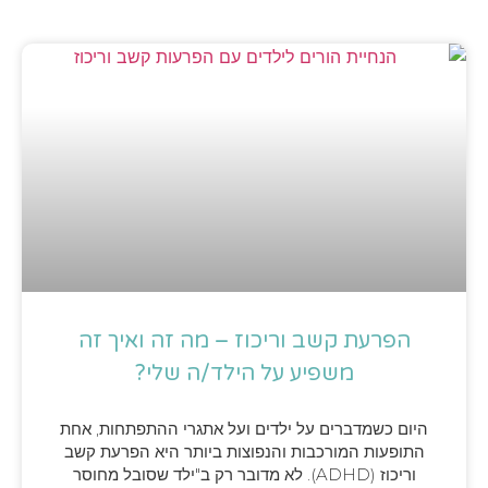
הפרעת קשב וריכוז – מה זה ואיך זה
משפיע על הילד/ה שלי?
היום כשמדברים על ילדים ועל אתגרי ההתפתחות, אחת
התופעות המורכבות והנפוצות ביותר היא הפרעת קשב
וריכוז (ADHD). לא מדובר רק ב"ילד שסובל מחוסר