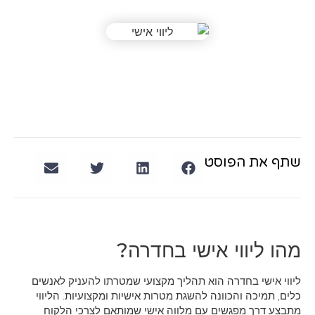
שתף את הפוסט
מהו ליווי אישי בחדרה?
ליווי אישי בחדרה הוא תהליך מקצועי שמטרתו להעניק לאנשים
כלים, תמיכה והכוונה להשגת מטרות אישיות ומקצועיות. הליווי
מתבצע דרך מפגשים עם מלווה אישי שמותאם לצרכי הלקוח