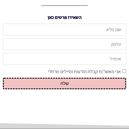
השאירו פרטים כאן
אני מאשר/ת קבלת הודעות ומיילים מרחלי
שלח