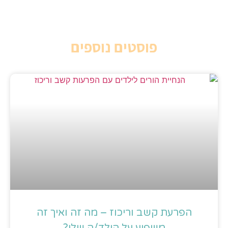
פוסטים נוספים
הפרעת קשב וריכוז – מה זה ואיך זה