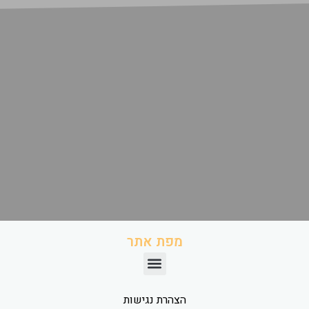
מפת אתר
הצהרת נגישות