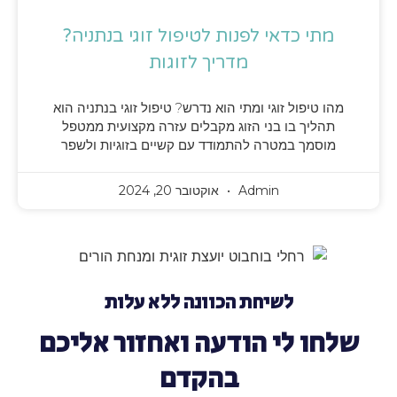
מתי כדאי לפנות לטיפול זוגי בנתניה?
מדריך לזוגות
מהו טיפול זוגי ומתי הוא נדרש? טיפול זוגי בנתניה הוא
תהליך בו בני הזוג מקבלים עזרה מקצועית ממטפל
מוסמך במטרה להתמודד עם קשיים בזוגיות ולשפר
Admin
אוקטובר 20, 2024
לשיחת הכוונה ללא עלות
שלחו לי הודעה ואחזור אליכם
בהקדם