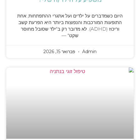
משפיע על הילד/ה שלי?
היום כשמדברים על ילדים ועל אתגרי ההתפתחות, אחת
התופעות המורכבות והנפוצות ביותר היא הפרעת קשב
וריכוז (ADHD). לא מדובר רק ב"ילד שסובל מחוסר
שקט" —
Admin
פברואר 15, 2026