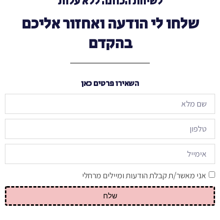
לשיחת הכוונה ללא עלות
שלחו לי הודעה ואחזור אליכם
בהקדם
השאירו פרטים כאן
אני מאשר/ת קבלת הודעות ומיילים מרחלי
שלח