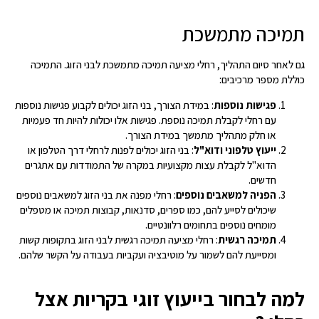
תמיכה מתמשכת
גם לאחר סיום התהליך, רחלי מציעה תמיכה מתמשכת לבני הזוג. התמיכה
כוללת מספר מרכיבים:
פגישות נוספות
: במידת הצורך, בני הזוג יכולים לקבוע פגישות נוספות
עם רחלי לקבלת תמיכה נוספת. פגישות אלו יכולות להיות חד פעמיות
או חלק מתהליך מתמשך במידת הצורך.
ייעוץ טלפוני ודוא"ל
: בני הזוג יכולים לפנות לרחלי דרך הטלפון או
הדוא"ל לקבלת עצות מקצועיות במקרה של התמודדות עם אתגרים
חדשים.
הפניה למשאבים נוספים
: רחלי מפנה את בני הזוג למשאבים נוספים
שיכולים לסייע להם, כמו ספרים, סדנאות, קבוצות תמיכה או מטפלים
מומחים נוספים בתחומים רלוונטיים.
תמיכה רגשית
: רחלי מציעה תמיכה רגשית לבני הזוג בתקופות קשות
ומסייעת להם לשמור על מוטיבציה ועקביות בעבודה על הקשר שלהם.
למה לבחור בייעוץ זוגי בקריות אצל