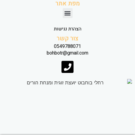
מפת אתר
הצהרת נגישות
צור קשר
0549788071
bohbotr@gmail.com