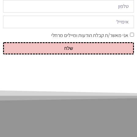
אני מאשר/ת קבלת הודעות ומיילים מרחלי
שלח