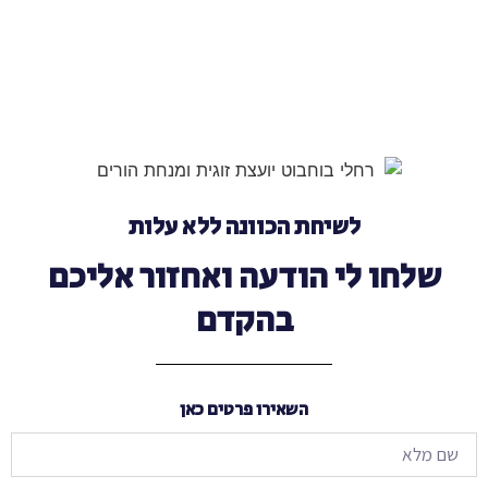
לשיחת הכוונה ללא עלות
שלחו לי הודעה ואחזור אליכם
בהקדם
השאירו פרטים כאן